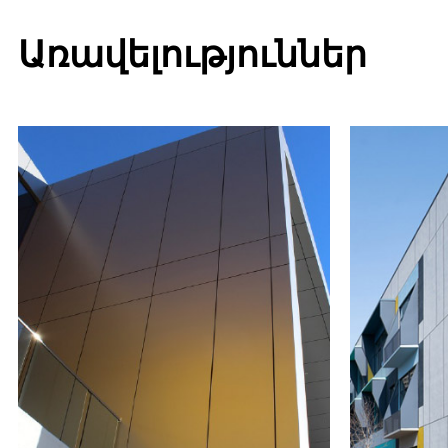
Առավելություններ