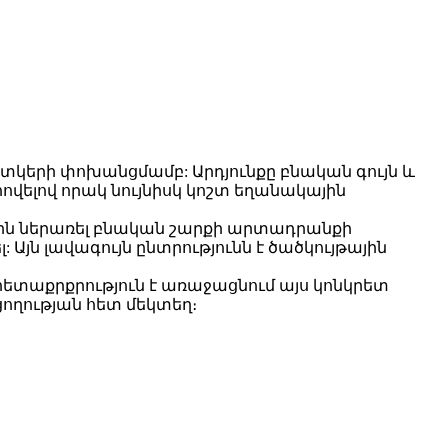
կերի փոխանցմամբ: Արդյունքը բնական գույն և
ելով որակ նույնիսկ կոշտ եղանակային
րին ներառել բնական շարքի արտադրանքի
 Այն լավագույն ընտրությունն է ծածկույթային
հետաքրքրություն է առաջացնում այս կոնկրետ
ողության հետ մեկտեղ։