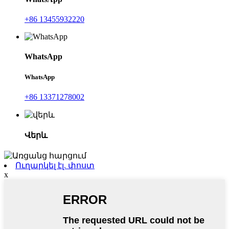
+86 13455932220
WhatsApp
WhatsApp
+86 13371278002
Վերև
Ուղարկել էլ. փոստ
x