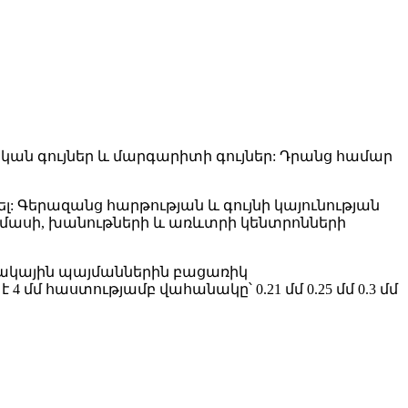
կան գույներ և մարգարիտի գույներ: Դրանց համար
 Գերազանց հարթության և գույնի կայունության
 մասի, խանութների և առևտրի կենտրոնների
ակային պայմաններին բացառիկ
մմ հաստությամբ վահանակը՝ 0.21 մմ 0.25 մմ 0.3 մմ