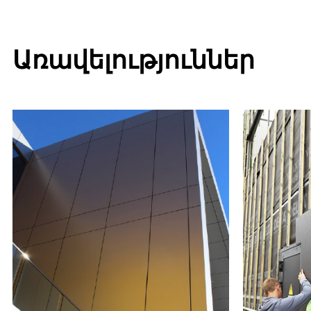
Առավելություններ